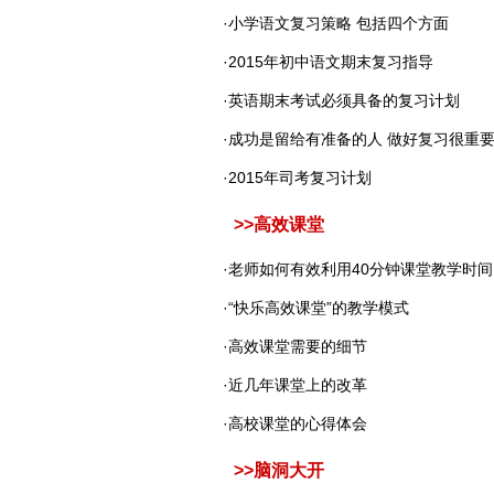
·
小学语文复习策略 包括四个方面
·
2015年初中语文期末复习指导
·
英语期末考试必须具备的复习计划
·
成功是留给有准备的人 做好复习很重
·
2015年司考复习计划
>>
高效课堂
·
老师如何有效利用40分钟课堂教学时间
·
“快乐高效课堂”的教学模式
·
高效课堂需要的细节
·
近几年课堂上的改革
·
高校课堂的心得体会
>>
脑洞大开