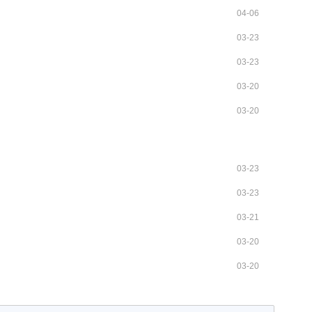
04-06
03-23
03-23
03-20
03-20
03-23
03-23
03-21
03-20
03-20