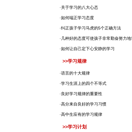
·
关于学习的八大心态
·
如何端正学习态度
·
纠正孩子学习马虎的5个正确方法
·
几种好的态度可使孩子非常勤奋努力地
·
如何让自己定下心安静的学习
>>
学习规律
·
语言的十大规律
·
学习生涯上的四个不等式
·
良好学习规律的重要性
·
高分来自良好的学习习惯
·
高中生应有的学习规律
>>
学习计划