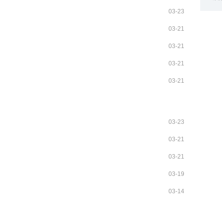
03-23
03-21
03-21
03-21
03-21
03-23
03-21
03-21
03-19
03-14