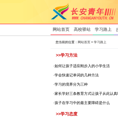
网站首页
高校驿站
学习路上
您当前的位置：
网站首页
>
学习路上
>>
学习方法
·
如何让孩子适应刚步入的小学生活
·
学会快速记单词的几种方法
·
学习的境界分为三种
·
家长学好三条教育方式让孩子从此认真
·
孩子在学习中的最主要障碍是什么
>>
学习态度