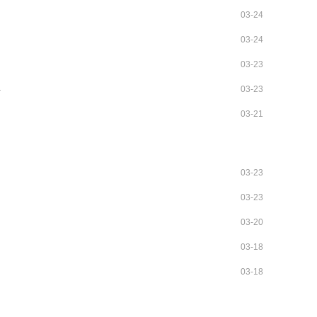
03-24
03-24
03-23
要
03-23
03-21
03-23
03-23
03-20
03-18
03-18